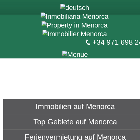
+34 971 698 2
Immobilien auf Menorca
Top Gebiete auf Menorca
Ferienvermietung auf Menorca