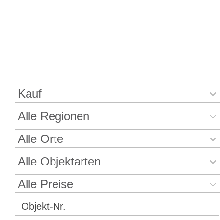
Immobiliensuche
Kauf
Alle Regionen
Alle Orte
Alle Objektarten
Alle Preise