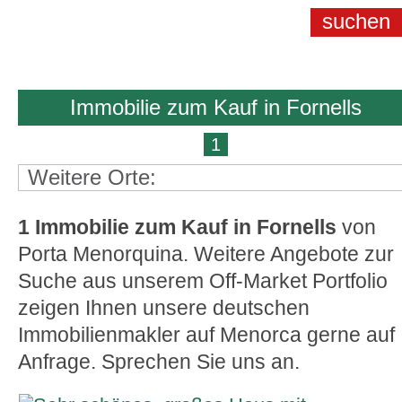
Immobilie zum Kauf in Fornells
1
Weitere Orte:
1 Immobilie zum Kauf in Fornells
von
Porta Menorquina. Weitere Angebote zur
Suche
aus unserem Off-Market Portfolio
zeigen Ihnen unsere deutschen
Immobilienmakler auf Menorca gerne auf
Anfrage. Sprechen Sie uns an.