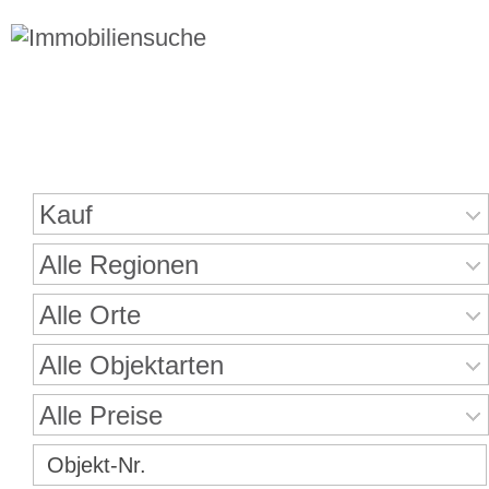
Immobiliensuche
Kauf
Alle Regionen
Alle Orte
Alle Objektarten
Alle Preise