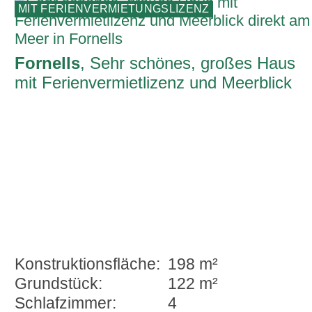
MIT FERIENVERMIETUNGSLIZENZ
Fornells
, Sehr schönes, großes Haus
mit Ferienvermietlizenz und Meerblick
direkt am Meer in Fornells
Konstruktionsfläche:
198 m²
Grundstück:
122 m²
Schlafzimmer:
4