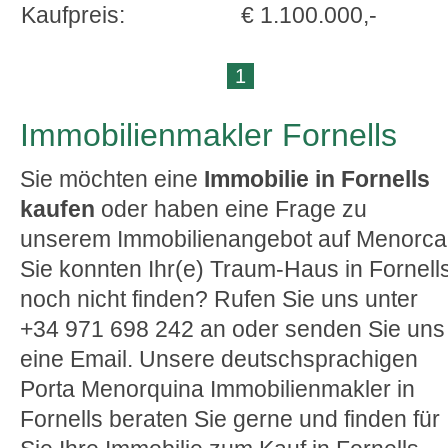
Kaufpreis:
€ 1.100.000,-
1
Immobilienmakler Fornells
Sie möchten eine
Immobilie in Fornells
kaufen
oder haben eine Frage zu
unserem Immobilienangebot auf Menorc
Sie konnten Ihr(e) Traum-Haus in Fornell
noch nicht finden? Rufen Sie uns unter
+34 971 698 242 an oder senden Sie uns
eine Email. Unsere deutschsprachigen
Porta Menorquina Immobilienmakler in
Fornells beraten Sie gerne und finden für