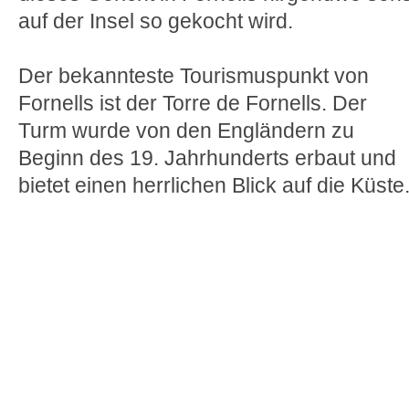
auf der Insel so gekocht wird.
Der bekannteste Tourismuspunkt von
Fornells ist der Torre de Fornells. Der
Turm wurde von den Engländern zu
Beginn des 19. Jahrhunderts erbaut und
bietet einen herrlichen Blick auf die Küste