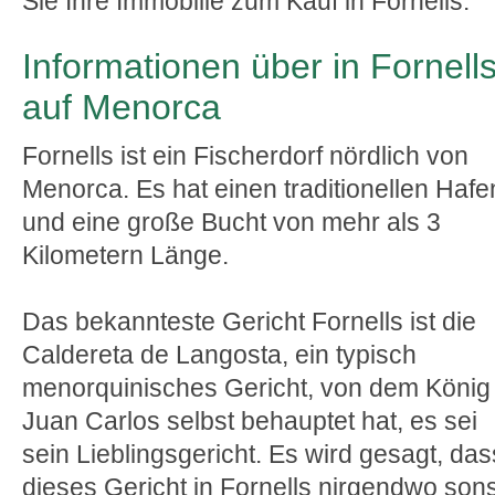
Sie Ihre Immobilie zum Kauf in Fornells.
Informationen über in Fornell
auf Menorca
Fornells ist ein Fischerdorf nördlich von
Menorca. Es hat einen traditionellen Hafe
und eine große Bucht von mehr als 3
Kilometern Länge.
Das bekannteste Gericht Fornells ist die
Caldereta de Langosta, ein typisch
menorquinisches Gericht, von dem König
Juan Carlos selbst behauptet hat, es sei
sein Lieblingsgericht. Es wird gesagt, das
dieses Gericht in Fornells nirgendwo sons