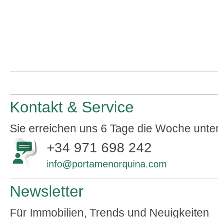
Kontakt & Service
Sie erreichen uns 6 Tage die Woche unte
+34 971 698 242
info@portamenorquina.com
Newsletter
Für Immobilien, Trends und Neuigkeiten