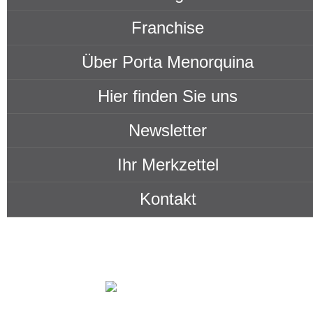
Franchise
Über Porta Menorquina
Hier finden Sie uns
Newsletter
Ihr Merkzettel
Kontakt