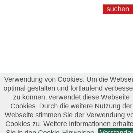
Verwendung von Cookies: Um die Websei
optimal gestalten und fortlaufend verbesse
zu können, verwendet diese Webseite
Cookies. Durch die weitere Nutzung der
Webseite stimmen Sie der Verwendung v
Cookies zu. Weitere Informationen erhalt
Sie in den
Cookie-Hinweisen
.
Verstande