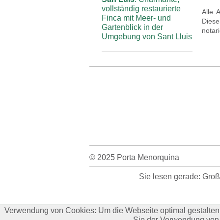
vollständig restaurierte
Alle 
Finca mit Meer- und
Diese
Gartenblick in der
notar
Umgebung von Sant Lluis
© 2025 Porta Menorquina
Sie lesen gerade: Groß
Verwendung von Cookies: Um die Webseite optimal gestalten 
Sie der Verwendung von 