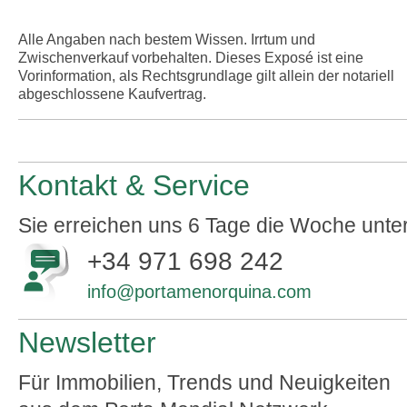
Alle Angaben nach bestem Wissen. Irrtum und
Zwischenverkauf vorbehalten. Dieses Exposé ist eine
Vorinformation, als Rechtsgrundlage gilt allein der notariell
abgeschlossene Kaufvertrag.
Kontakt & Service
Sie erreichen uns 6 Tage die Woche unte
+34 971 698 242
info@portamenorquina.com
Newsletter
Für Immobilien, Trends und Neuigkeiten