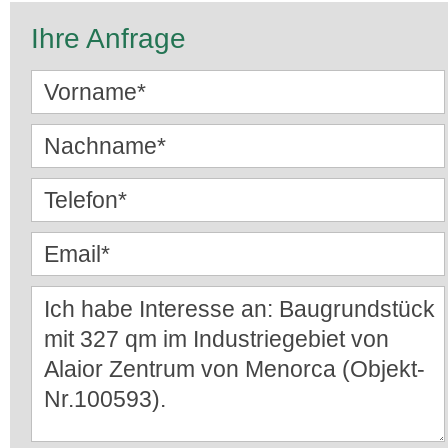
Ihre Anfrage