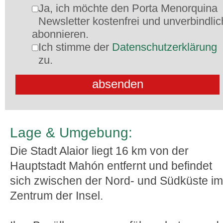
Ja, ich möchte den Porta Menorquina
Newsletter kostenfrei und unverbindlic
abonnieren.
Ich stimme der
Datenschutzerklärung
zu.
Lage & Umgebung:
Die Stadt Alaior liegt 16 km von der
Hauptstadt Mahón entfernt und befindet
sich zwischen der Nord- und Südküste im
Zentrum der Insel.