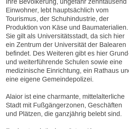
Ihre Bevölkerung, ungefähr zehntausend
Einwohner, lebt hauptsächlich vom
Tourismus, der Schuhindustrie, der
Produktion von Käse und Baumaterialien.
Sie gilt als Universitätsstadt, da sich hier
ein Zentrum der Universität der Balearen
befindet. Des Weiteren gibt es hier Grund
und weiterführende Schulen sowie eine
medizinische Einrichtung, ein Rathaus un
eine eigene Gemeindepolizei.
Alaior ist eine charmante, mittelalterliche
Stadt mit Fußgängerzonen, Geschäften
und Plätzen, die ganzjährig belebt sind.