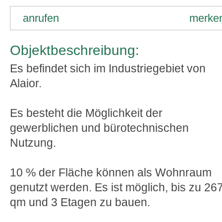
anrufen
merke
Objektbeschreibung:
Es befindet sich im Industriegebiet von
Alaior.
Es besteht die Möglichkeit der
gewerblichen und bürotechnischen
Nutzung.
10 % der Fläche können als Wohnraum
genutzt werden. Es ist möglich, bis zu 26
qm und 3 Etagen zu bauen.