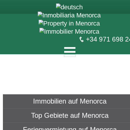
+34 971 698 2
Immobilien auf Menorca
Top Gebiete auf Menorca
Ferienvermietung auf Menorca