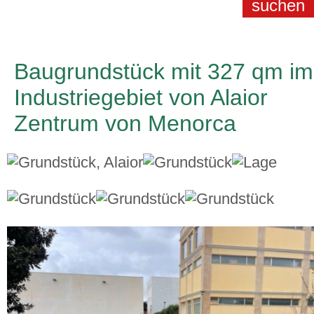
Baugrundstück mit 327 qm im
Industriegebiet von Alaior
Zentrum von Menorca