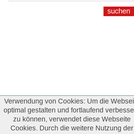
Verwendung von Cookies: Um die Websei
optimal gestalten und fortlaufend verbesse
zu können, verwendet diese Webseite
Cookies. Durch die weitere Nutzung der