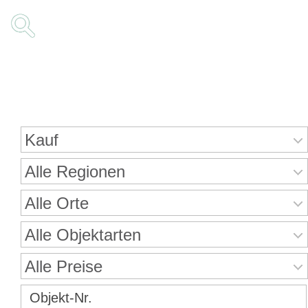
Immobiliensuche
Kauf
Alle Regionen
Alle Orte
Alle Objektarten
Alle Preise