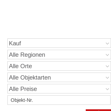
Immobiliensuche
Kauf
Alle Regionen
Alle Orte
Alle Objektarten
Alle Preise