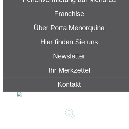
Franchise
Über Porta Menorquina
Hier finden Sie uns
Newsletter
Ihr Merkzettel
Kontakt